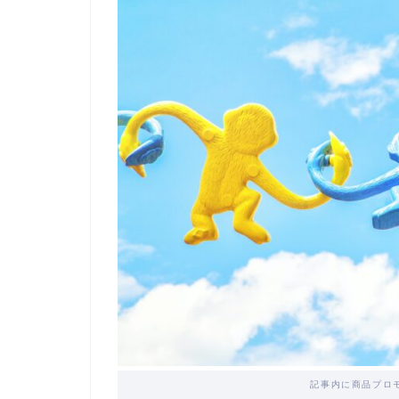
記事内に商品プロ