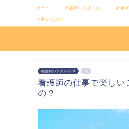
ホーム
看護師になるには
看護
お問い合わせ
看護師のメンタルヘルス
PR
看護師の仕事で楽しい
の？