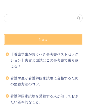
New
【看護学生が買うべき参考書ベストセレク
ション】実習と国試はこの参考書で乗り越
える！
看護学生が看護師国家試験に合格するため
の勉強方法のコツ。
看護師国家試験を受験する人が知っておき
たい基本的なこと。