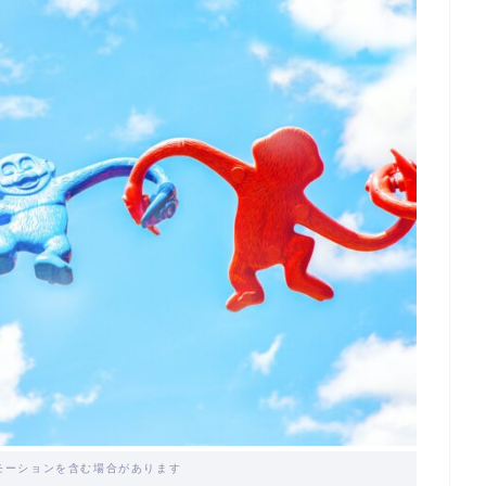
モーションを含む場合があります