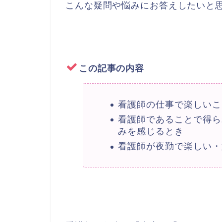
こんな疑問や悩みにお答えしたいと
この記事の内容
看護師の仕事で楽しいこ
看護師であることで得ら
みを感じるとき
看護師が夜勤で楽しい・