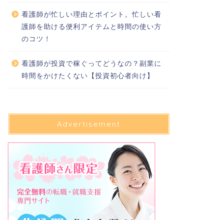
看護師が忙しい理由とポイント。忙しい看
護師を助ける便利アイテムと時間の使い方
のコツ！
看護師が投資で稼ぐってどうなの？副業に
時間をかけたくない【投資初心者向け】
Advertisement