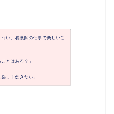
くない。看護師の仕事で楽しいこ
ることはある？」
と楽しく働きたい」