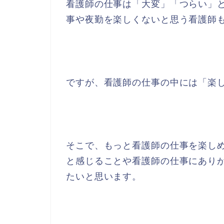
看護師の仕事は「大変」「つらい」
事や夜勤を楽しくないと思う看護師
ですが、看護師の仕事の中には「楽
そこで、もっと看護師の仕事を楽し
と感じることや看護師の仕事にあり
たいと思います。