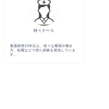
時々ナース
看護師歴10年以上、様々な職場や働き
方、転職などで得た経験を発信していま
す。