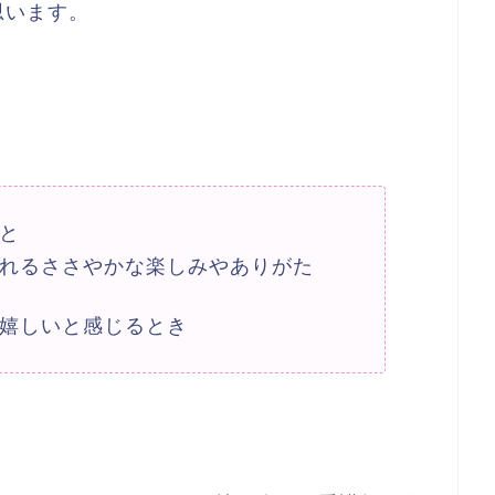
思います。
と
れるささやかな楽しみやありがた
嬉しいと感じるとき