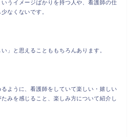
というイメージばかりを持つ人や、看護師の仕
も少なくないです。
しい」と思えることももちろんあります。
めるように、看護師をしていて楽しい・嬉しい
がたみを感じること、楽しみ方について紹介し