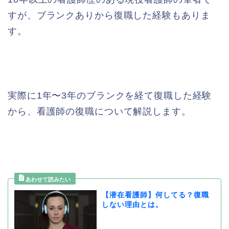
すが、ブランクありから復職した経験もありま
す。
実際に1年〜3年のブランクを経て復職した経験
から、看護師の復職について解説します。
【潜在看護師】何してる？復職
しない理由とは。