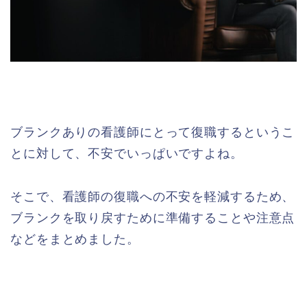
ブランクありの看護師にとって復職するというこ
とに対して、不安でいっぱいですよね。
そこで、看護師の復職への不安を軽減するため、
ブランクを取り戻すために準備することや注意点
などをまとめました。