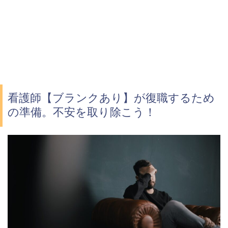
看護師【ブランクあり】が復職するため
の準備。不安を取り除こう！