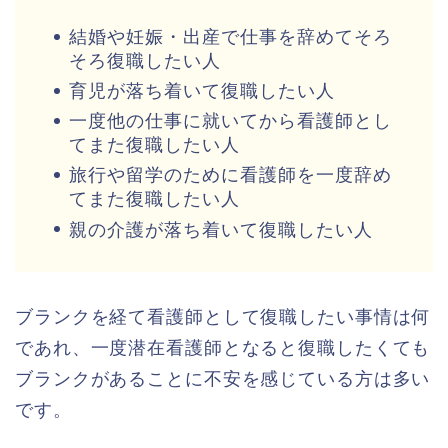
結婚や妊娠・出産で仕事を辞めてそろ
そろ復職したい人
育児が落ち着いて復職したい人
一度他の仕事に就いてから看護師とし
てまた復職したい人
旅行や留学のために看護師を一度辞め
てまた復職したい人
親の介護が落ち着いて復職したい人
ブランクを経て看護師として復職したい事情は何
であれ、一度潜在看護師となると復職したくても
ブランクがあることに不安を感じている方は多い
です。