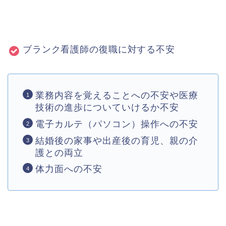
ブランク看護師の復職に対する不安
業務内容を覚えることへの不安や医療
技術の進歩についていけるか不安
電子カルテ（パソコン）操作への不安
結婚後の家事や出産後の育児、親の介
護との両立
体力面への不安