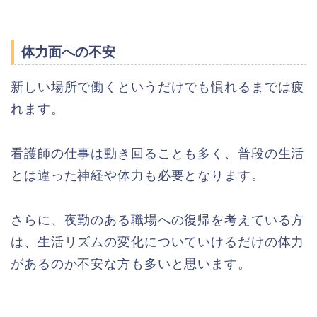
体力面への不安
新しい場所で働くというだけでも慣れるまでは疲
れます。
看護師の仕事は動き回ることも多く、普段の生活
とは違った神経や体力も必要となります。
さらに、夜勤のある職場への復帰を考えている方
は、生活リズムの変化についていけるだけの体力
があるのか不安な方も多いと思います。