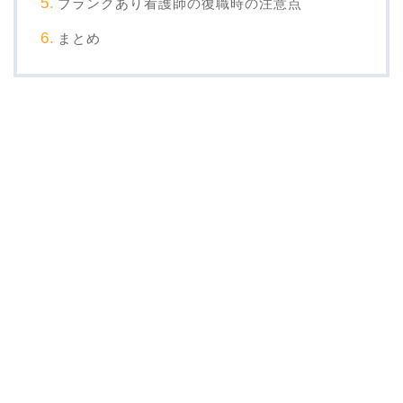
ブランクあり看護師の復職時の注意点
まとめ