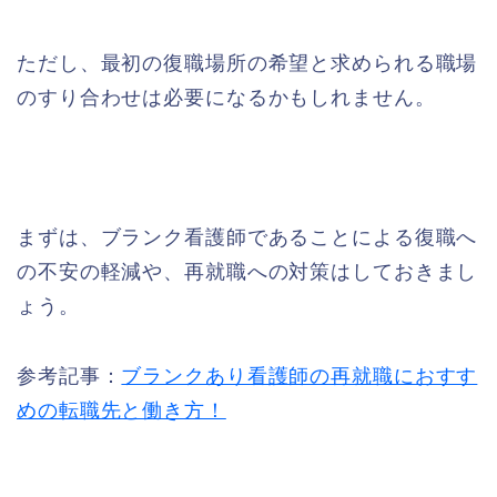
ただし、最初の復職場所の希望と求められる職場
のすり合わせは必要になるかもしれません。
まずは、ブランク看護師であることによる復職へ
の不安の軽減や、再就職への対策はしておきまし
ょう。
参考記事：
ブランクあり看護師の再就職におすす
めの転職先と働き方！