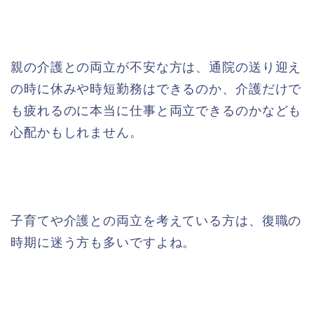
親の介護との両立が不安な方は、通院の送り迎え
の時に休みや時短勤務はできるのか、介護だけで
も疲れるのに本当に仕事と両立できるのかなども
心配かもしれません。
子育てや介護との両立を考えている方は、復職の
時期に迷う方も多いですよね。