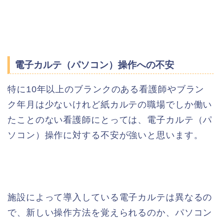
電子カルテ（パソコン）操作への不安
特に10年以上のブランクのある看護師やブラン
ク年月は少ないけれど紙カルテの職場でしか働い
たことのない看護師にとっては、電子カルテ（パ
ソコン）操作に対する不安が強いと思います。
施設によって導入している電子カルテは異なるの
で、新しい操作方法を覚えられるのか、パソコン