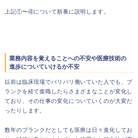
上記①〜④について順番に説明します。
業務内容を覚えることへの不安や医療技術の
進歩についていけるか不安
以前は臨床現場でバリバリ働いていた人でも、ブ
ランクを経て復職したらさまざまなことが変化し
ており、その仕事の変化についていくのが大変だ
ったりします。
数年のブランクだとしても医療は日々進化してお