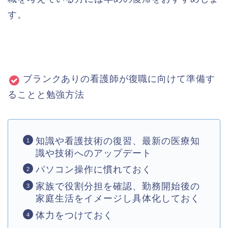
す。
ブランクありの看護師が復職に向けて準備す
ることと勉強方法
知識や看護技術の復習、最新の医療知
識や技術へのアップデート
パソコン操作に慣れておく
家族で役割分担を確認、勤務開始後の
家庭生活をイメージし具体化しておく
体力をつけておく