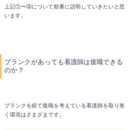
上記①〜④について順番に説明していきたいと思
います。
ブランクがあっても看護師は復職できる
のか？
ブランクを経て復職を考えている看護師を取り巻
く環境はさまざまです。