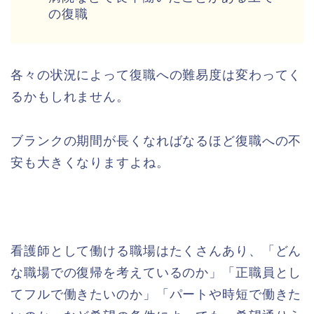
の復職
各々の状況によって復職への難易度は変わってく
るかもしれません。
ブランクの期間が長くなればなるほど復職への不
安も大きくなりますよね。
看護師として働ける職場はたくさんあり、「どん
な職場での復帰を考えているのか」「正職員とし
てフルで働きたいのか」「パートや時短で働きた