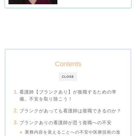
Contents
CLOSE
看護師【ブランクあり】が復職するための準
備。不安を取り除こう！
ブランクがあっても看護師は復職できるのか？
ブランクありの看護師が思う復職への不安
業務内容を覚えることへの不安や医療技術の進