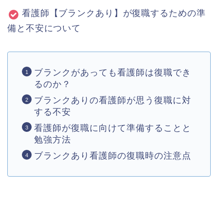
看護師【ブランクあり】が復職するための準
備と不安について
ブランクがあっても看護師は復職でき
るのか？
ブランクありの看護師が思う復職に対
する不安
看護師が復職に向けて準備することと
勉強方法
ブランクあり看護師の復職時の注意点