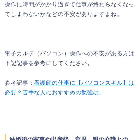
操作に時間がかかり過ぎて仕事が終わらなくなっ
てしまわないかなどの不安がありますよね。
電子カルテ（パソコン）操作への不安がある方は
下記記事を参考にしてください。
参考記事：
看護師の仕事に【パソコンスキル】は
必要？苦手な人におすすめの勉強は。
結婚後の家事や出産後、育児、親の介護との