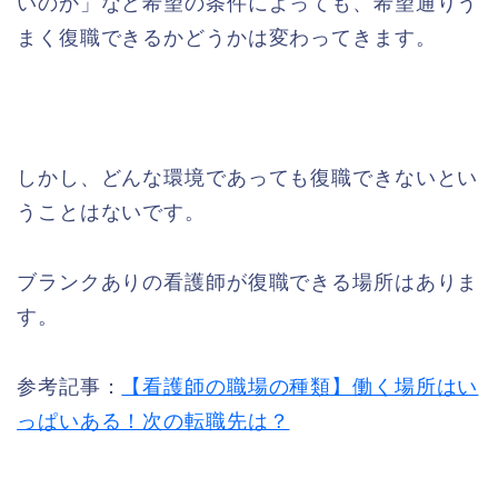
いのか」など希望の条件によっても、希望通りう
まく復職できるかどうかは変わってきます。
しかし、どんな環境であっても復職できないとい
うことはないです。
ブランクありの看護師が復職できる場所はありま
す。
参考記事：
【看護師の職場の種類】働く場所はい
っぱいある！次の転職先は？