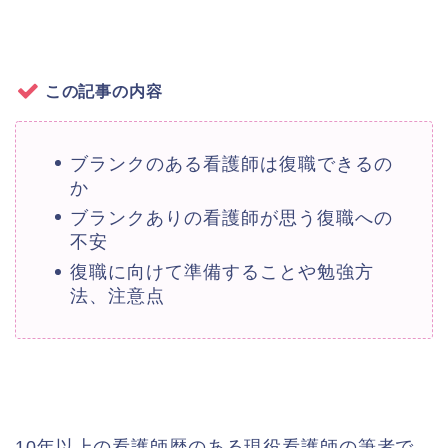
この記事の内容
ブランクのある看護師は復職できるの
か
ブランクありの看護師が思う復職への
不安
復職に向けて準備することや勉強方
法、注意点
10年以上の看護師歴のある現役看護師の筆者で