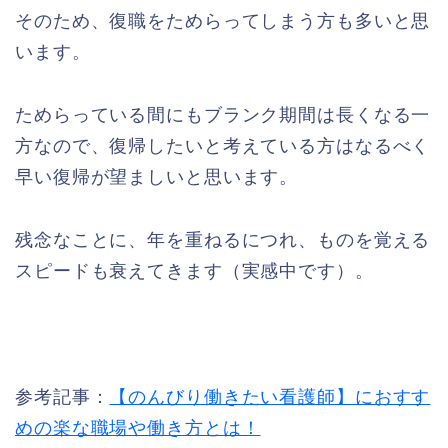
そのため、復職をためらってしまう方も多いと思
います。
ためらっている間にもブランク期間は長くなる一
方なので、復帰したいと考えている方はなるべく
早い復帰が望ましいと思います。
残念なことに、年を重ねるにつれ、ものを覚える
スピードも衰えてきます（実感中です）。
参考記事：
【のんびり働きたい看護師】におすす
めの楽な職場や働き方とは！