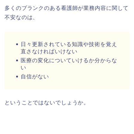
多くのブランクのある看護師が業務内容に関して
不安なのは、
日々更新されている知識や技術を覚え
直さなければいけない
医療の変化についていけるか分からな
い
自信がない
ということではないでしょうか。