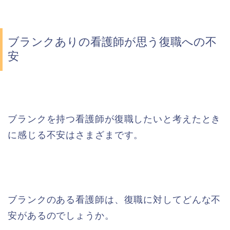
ブランクありの看護師が思う復職への不
安
ブランクを持つ看護師が復職したいと考えたとき
に感じる不安はさまざまです。
ブランクのある看護師は、復職に対してどんな不
安があるのでしょうか。