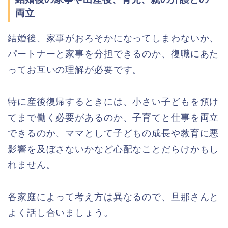
両立
結婚後、家事がおろそかになってしまわないか、
パートナーと家事を分担できるのか、復職にあた
ってお互いの理解が必要です。
特に産後復帰するときには、小さい子どもを預け
てまで働く必要があるのか、子育てと仕事を両立
できるのか、ママとして子どもの成長や教育に悪
影響を及ぼさないかなど心配なことだらけかもし
れません。
各家庭によって考え方は異なるので、旦那さんと
よく話し合いましょう。