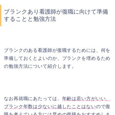
ブランクあり看護師が復職に向けて準備
することと勉強方法
ブランクのある看護師が復職するためには、何を
準備しておくとよいのか、ブランクを埋めるため
の勉強方法について紹介します。
なお再就職にあたっては、
年齢は若い方がいい、
ブランク年数は少ないに越したことはない
ので復
職を考えている方には早めの復帰をおすすめしま