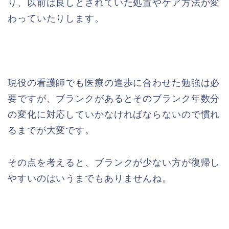
り、以前は良しとされていた処置やケア方法が変
わっていたりします。
現役の看護師でも医療の進歩に合わせた勉強は必
要ですが、ブランクがあるとそのブランク年数分
の変化に対応していかなければならないので慣れ
るまでが大変です。
その点を考えると、ブランクが少ない方が復帰し
やすいのはいうまでもありませんね。