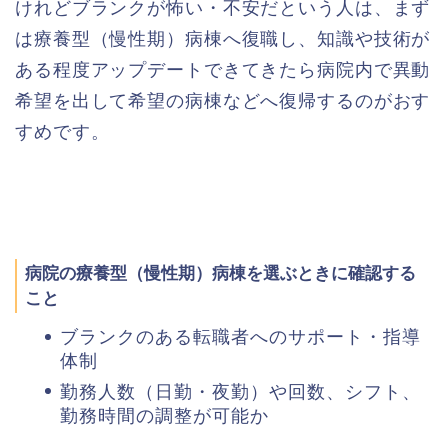
けれどブランクが怖い・不安だという人は、まず
は療養型（慢性期）病棟へ復職し、知識や技術が
ある程度アップデートできてきたら病院内で異動
希望を出して希望の病棟などへ復帰するのがおす
すめです。
病院の療養型（慢性期）病棟を選ぶときに確認する
こと
ブランクのある転職者へのサポート・指導
体制
勤務人数（日勤・夜勤）や回数、シフト、
勤務時間の調整が可能か