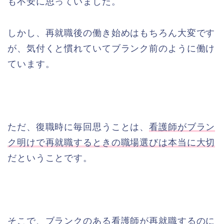
も不安に思っていました。
しかし、再就職後の働き始めはもちろん大変です
が、気付くと慣れていてブランク前のように働け
ています。
ただ、復職時に毎回思うことは、
看護師がブラン
ク明けで再就職するときの職場選びは本当に大切
だということです。
そこで、ブランクのある看護師が再就職するのに