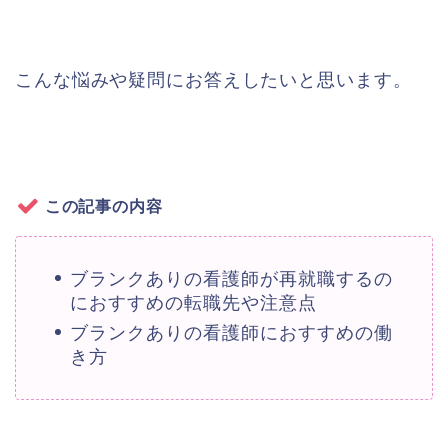
こんな悩みや疑問にお答えしたいと思います。
この記事の内容
ブランクありの看護師が再就職するの
におすすめの転職先や注意点
ブランクありの看護師におすすめの働
き方