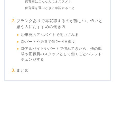
保育園はこんな人にオススメ！
保育園を選ぶときに確認すること
ブランクありで再就職するのが難しい、怖いと
思う人におすすめの働き方
①単発のアルバイトで働いてみる
②パートや派遣で週2〜4日働く
③アルバイトやパートで慣れてきたら、他の職
場や正職員のスタッフとして働くことへシフト
チェンジする
まとめ