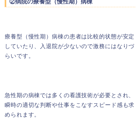
②病院の療養型（慢性期）病棟
療養型（慢性期）病棟の患者は比較的状態が安定
していたり、入退院が少ないので激務にはなりづ
らいです。
急性期の病棟では多くの看護技術が必要とされ、
瞬時の適切な判断や仕事をこなすスピード感も求
められます。