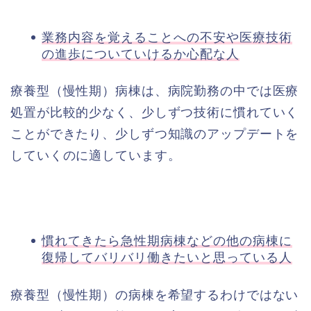
業務内容を覚えることへの不安や医療技術
の進歩についていけるか心配な人
療養型（慢性期）病棟は、病院勤務の中では医療
処置が比較的少なく、少しずつ技術に慣れていく
ことができたり、少しずつ知識のアップデートを
していくのに適しています。
慣れてきたら急性期病棟などの他の病棟に
復帰してバリバリ働きたいと思っている人
療養型（慢性期）の病棟を希望するわけではない