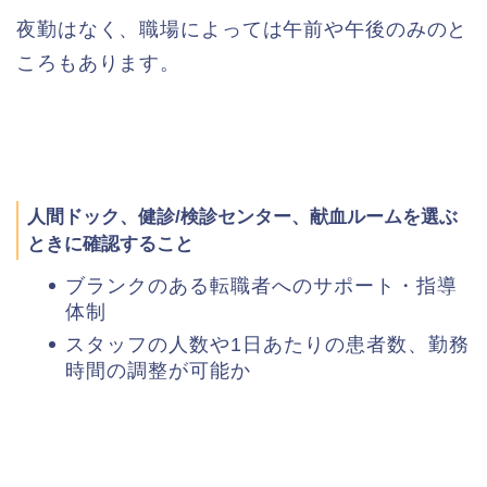
夜勤はなく、職場によっては午前や午後のみのと
ころもあります。
人間ドック、健診/検診センター、献血ルームを選ぶ
ときに確認すること
ブランクのある転職者へのサポート・指導
体制
スタッフの人数や1日あたりの患者数、勤務
時間の調整が可能か