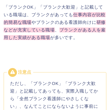
「ブランクOK」「ブランク大歓迎」と記載して
いる職場は、ブランクがあっても
仕事内容が比較
的簡易な職場
やブランクのある看護師向けに
研修
などが充実している職場
、
ブランクがある人を雇
用した実績がある職場
が多いです。
ただし、「ブランクOK」「ブランク大歓
迎」と記載してあっても、実際入職してか
ら「全然ブランク看護師にやさしくな
い」、なんてことにならないように事前に