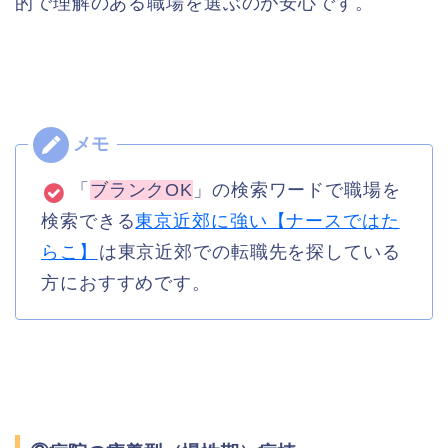
的で理解のある職場を選ぶのが安心です。
「
ブランクOK
」の検索ワードで職場を
検索できる
東京近郊に強い【ナースではた
らこ】
は東京近郊での転職先を探している
方におすすめです。