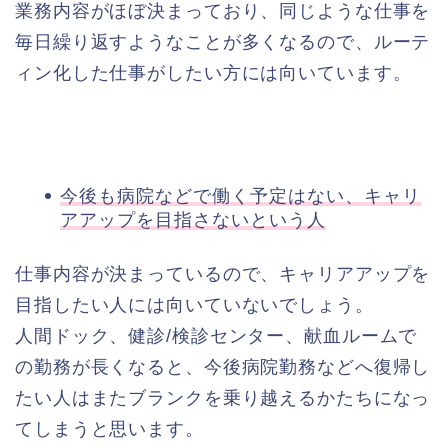
業務内容がほぼ決まっており、同じような仕事を
毎日繰り返すようなことが多くなるので、ルーテ
ィン化した仕事がしたい方には向いています。
今後も病院などで働く予定はない、キャリ
アアップを目指さないという人
仕事内容が決まっているので、キャリアアップを
目指したい人には向いていないでしょう。
人間ドック、健診/検診センター、献血ルームで
の勤務が長くなると、今後病院勤務などへ復帰し
たい人はまたブランクを乗り越えるかたちになっ
てしまうと思います。