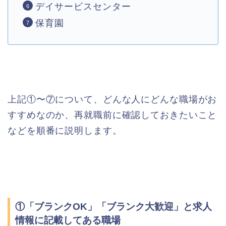
デイサービスセンター
保育園
上記①〜⑦について、どんな人にどんな職場がお
すすめなのか、再就職前に確認しておきたいこと
などを順番に説明します。
①「ブランクOK」「ブランク大歓迎」と求人
情報に記載してある職場