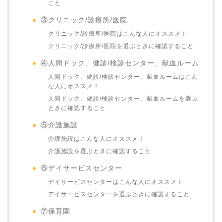
こと
③クリニック/診療所/医院
クリニック/診療所/医院はこんな人にオススメ！
クリニック/診療所/医院を選ぶときに確認すること
④人間ドック、健診/検診センター、献血ルーム
人間ドック、健診/検診センター、献血ルームはこん
な人にオススメ！
人間ドック、健診/検診センター、献血ルームを選ぶ
ときに確認すること
⑤介護施設
介護施設はこんな人にオススメ！
介護施設を選ぶときに確認すること
⑥デイサービスセンター
デイサービスセンターはこんな人にオススメ！
デイサービスセンターを選ぶときに確認すること
⑦保育園