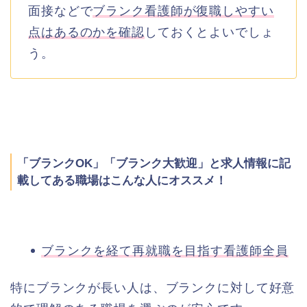
面接などで
ブランク看護師が復職しやすい
点はあるのかを確認
しておくとよいでしょ
う。
「ブランクOK」「ブランク大歓迎」と求人情報に記
載してある職場はこんな人にオススメ！
ブランクを経て再就職を目指す看護師全員
特にブランクが長い人は、ブランクに対して好意