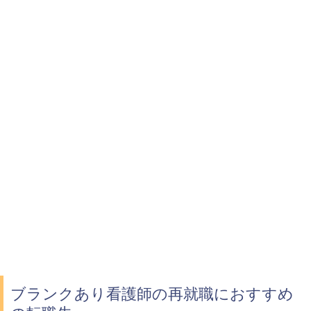
ブランクあり看護師の再就職におすすめ