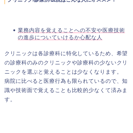
業務内容を覚えることへの不安や医療技術
の進歩についていけるか心配な人
クリニックは各診療科に特化しているため、希望
の診療科のみのクリニックや診療科の少ないクリ
ニックを選ぶと覚えることは少なくなります。
病院に比べると医療行為も限られているので、知
識や技術面で覚えることも比較的少なくて済みま
す。