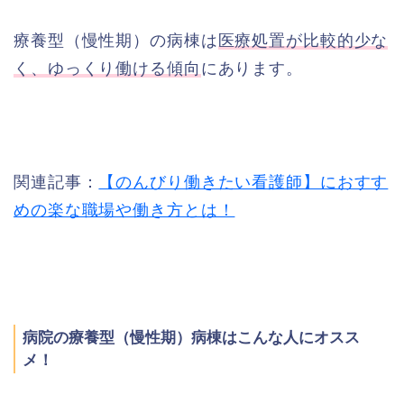
療養型（慢性期）の病棟は
医療処置が比較的少な
く、ゆっくり働ける傾向
にあります。
関連記事：
【のんびり働きたい看護師】におすす
めの楽な職場や働き方とは！
病院の療養型（慢性期）病棟はこんな人にオスス
メ！