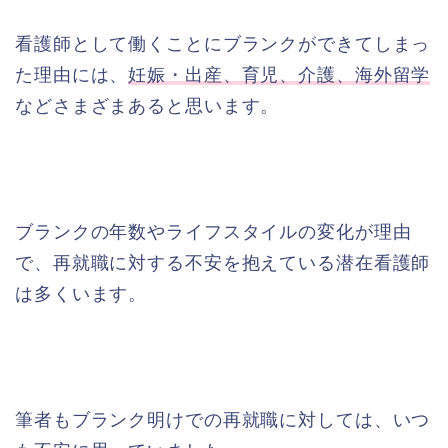
看護師として働くことにブランクができてしまっ
た理由には、
妊娠・出産、育児、介護、海外留学
などさまざまあると思います。
ブランクの年数やライフスタイルの変化が理由
で、再就職に対する不安を抱えている潜在看護師
は多くいます。
筆者もブランク明けでの再就職に対しては、いつ