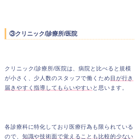
③クリニック/診療所/医院
クリニック/診療所/医院は、病院と比べると規模
が小さく、少人数のスタッフで働くため
目が行き
届きやすく指導してもらいやすい
と思います。
各診療科に特化しており医療行為も限られている
ので、
知識や技術面で覚えることも比較的少ない