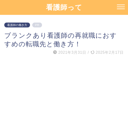
看護師って
看護師の働き方
PR
ブランクあり看護師の再就職におす
すめの転職先と働き方！
2021年3月31日
/
2025年2月17日