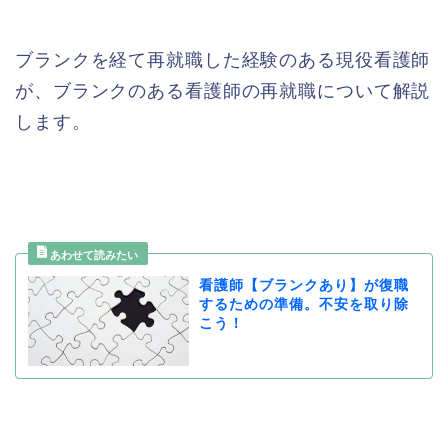
ブランクを経て再就職した経験のある現役看護師
が、ブランクのある看護師の再就職について解説
します。
看護師【ブランクあり】が復職
するための準備。不安を取り除
こう！