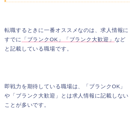
転職するときに一番オススメなのは、求人情報に
すでに
「ブランクOK」「ブランク大歓迎」
など
と記載している職場です。
即戦力を期待している職場は、「ブランクOK」
や「ブランク大歓迎」とは求人情報に記載しない
ことが多いです。