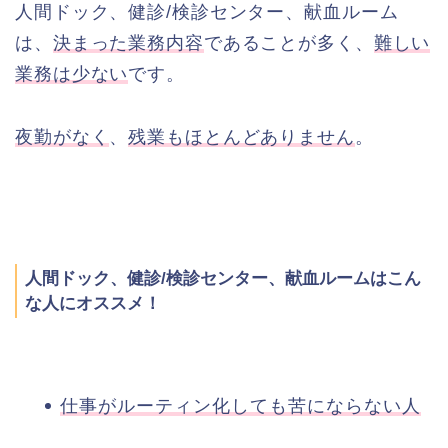
人間ドック、健診/検診センター、献血ルーム
は、
決まった業務内容
であることが多く、
難しい
業務は少ない
です。
夜勤がなく
、
残業もほとんどありません
。
人間ドック、健診/検診センター、献血ルームはこん
な人にオススメ！
仕事がルーティン化しても苦にならない人