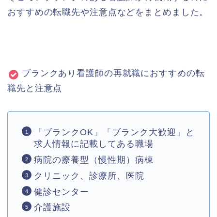
おすすめの転職先や注意点などをまとめました。
ブランクあり看護師の再就職におすすめの転
職先と注意点
「ブランクOK」「ブランク大歓迎」と
求人情報に記載してある職場
病院の療養型（慢性期）病棟
クリニック、診療所、医院
健診センター
介護施設