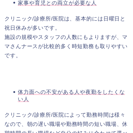
家事や育児との両立が必要な人
クリニック/診療所/医院は、基本的には日曜日と
祝日休みが多いです。
施設の規模やスタッフの人数にもよりますが、マ
マさんナースが比較的多く時短勤務も取りやすい
です。
体力面への不安がある人や夜勤をしたくな
い人
クリニック/診療所/医院によって勤務時間は様々
なので、朝の遅い職場や勤務時間の短い職場、休