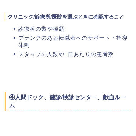
クリニック/診療所/医院を選ぶときに確認すること
診療科の数や種類
ブランクのある転職者へのサポート・指導
体制
スタッフの人数や1日あたりの患者数
④人間ドック、健診/検診センター、献血ルー
ム