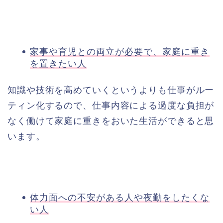
家事や育児との両立が必要で、家庭に重き
を置きたい人
知識や技術を高めていくというよりも仕事がルー
ティン化するので、仕事内容による過度な負担が
なく働けて家庭に重きをおいた生活ができると思
います。
体力面への不安がある人や夜勤をしたくな
い人