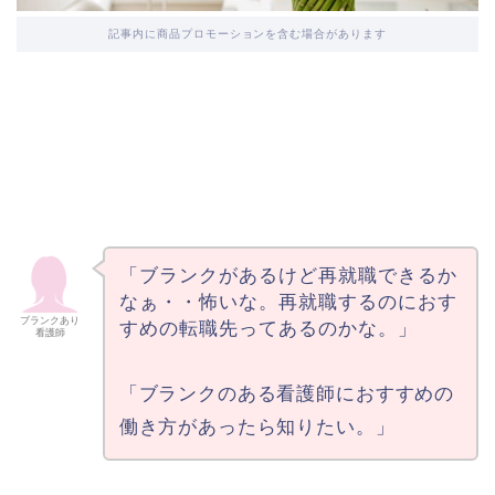
記事内に商品プロモーションを含む場合があります
「ブランクがあるけど再就職できるか
なぁ・・怖いな。再就職するのにおす
ブランクあり
すめの転職先ってあるのかな。」
看護師
「ブランクのある看護師におすすめの
働き方があったら知りたい。」